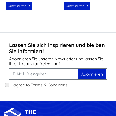
Jetzt kaufen
Jetzt kaufen
Lassen Sie sich inspirieren und bleiben
Sie informiert!
Abonnieren Sie unseren Newsletter und lassen Sie
Ihrer Kreativität freien Lauf
Abonnieren
I agree to Terms & Conditions