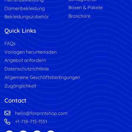
Boxen & Pakete
Damenbekleidung
Broschüre
Bekleidungszubehör
Quick Links
FAQs
Vorlagen herunterladen
Angebot anfordern
Datenschutzrichtlinie
Allgemeine Geschäftsbedingungen
Zugänglichkeit
Contact
hello@forprintshop.com
+1-718-715-1551