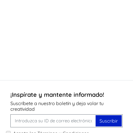
¡Inspírate y mantente informado!
Suscríbete a nuestro boletín y deja volar tu
creatividad
Suscribir