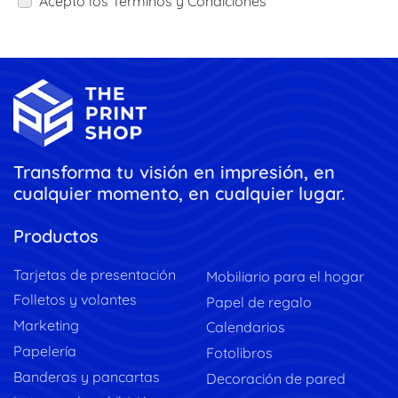
Acepto los Términos y Condiciones
Transforma tu visión en impresión, en
cualquier momento, en cualquier lugar.
Productos
Tarjetas de presentación
Mobiliario para el hogar
Folletos y volantes
Papel de regalo
Marketing
Calendarios
Papelería
Fotolibros
Banderas y pancartas
Decoración de pared