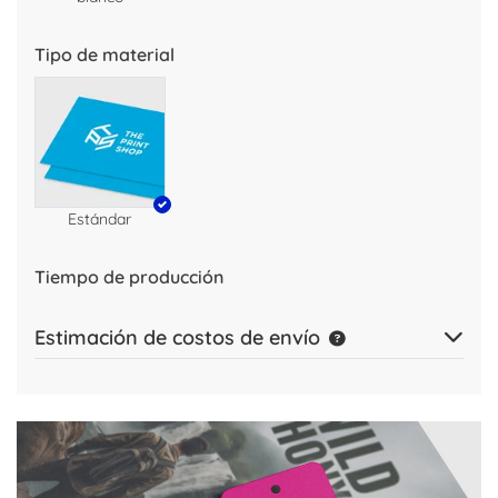
Tipo de material
Estándar
Tiempo de producción
Estimación de costos de envío