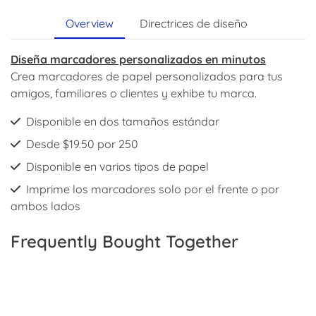
Overview
Directrices de diseño
Diseña marcadores personalizados en minutos
Crea marcadores de papel personalizados para tus
amigos, familiares o clientes y exhibe tu marca.
Disponible en dos tamaños estándar
Desde $19.50 por 250
Disponible en varios tipos de papel
Imprime los marcadores solo por el frente o por
ambos lados
Frequently Bought Together