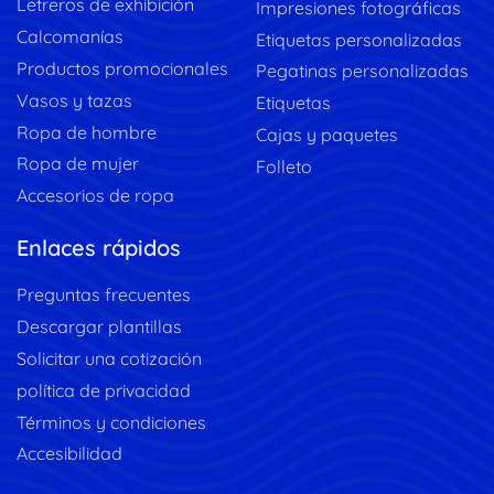
Letreros de exhibición
Impresiones fotográficas
Calcomanías
Etiquetas personalizadas
Productos promocionales
Pegatinas personalizadas
Vasos y tazas
Etiquetas
Ropa de hombre
Cajas y paquetes
Ropa de mujer
Folleto
Accesorios de ropa
Enlaces rápidos
Preguntas frecuentes
Descargar plantillas
Solicitar una cotización
política de privacidad
Términos y condiciones
Accesibilidad