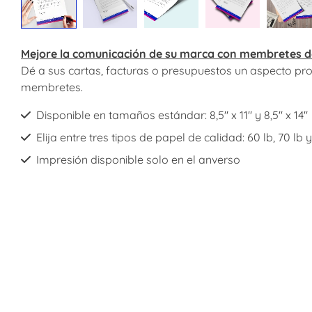
Mejore la comunicación de su marca con membretes d
Dé a sus cartas, facturas o presupuestos un aspecto pro
membretes.
Disponible en tamaños estándar: 8,5" x 11" y 8,5" x 14"
Elija entre tres tipos de papel de calidad: 60 lb, 70 lb 
Impresión disponible solo en el anverso