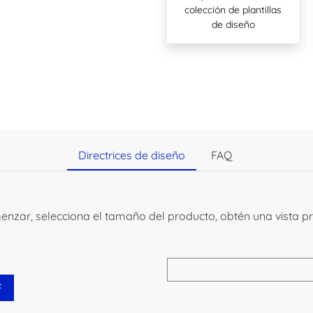
colección de plantillas
de diseño
Directrices de diseño
FAQ
menzar, selecciona el tamaño del producto, obtén una vista 
F