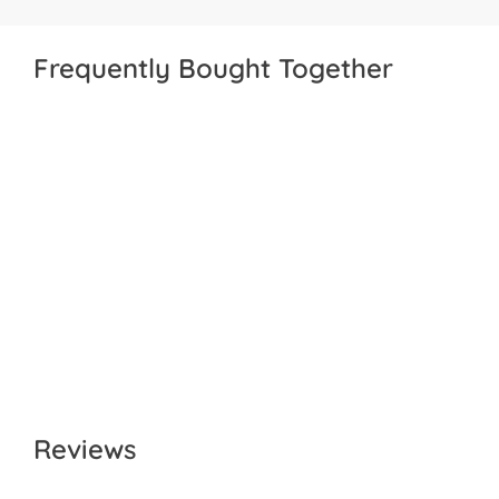
Frequently Bought Together
Reviews