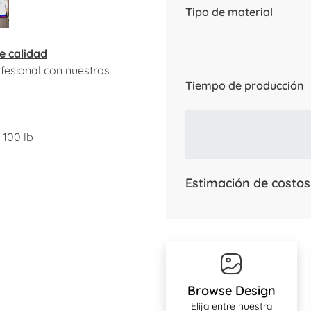
Tipo de material
e calidad
fesional con nuestros
Tiempo de producción
y 100 lb
Estimación de costos
Browse Design
Elija entre nuestra