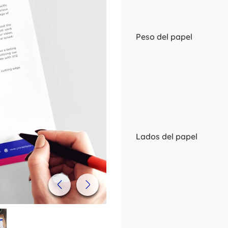
Peso del papel
Lados del papel