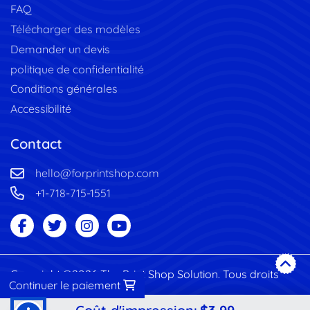
FAQ
Télécharger des modèles
Demander un devis
politique de confidentialité
Conditions générales
Accessibilité
Contact
hello@forprintshop.com
+1-718-715-1551
Copyright ©2026 The Print Shop Solution. Tous droits
Continuer le paiement
réservés.