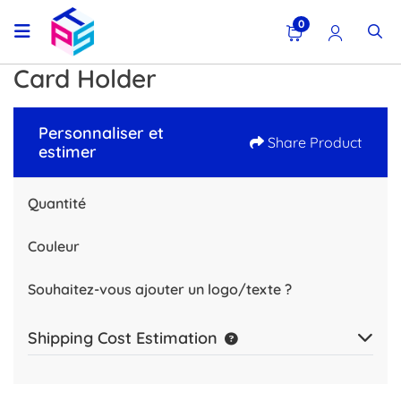
0
Card Holder
Personnaliser et
Share Product
estimer
Quantité
Couleur
Souhaitez-vous ajouter un logo/texte ?
Shipping Cost Estimation