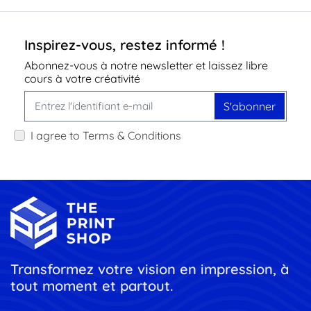
Inspirez-vous, restez informé !
Abonnez-vous à notre newsletter et laissez libre
cours à votre créativité
S'abonner
I agree to Terms & Conditions
Transformez votre vision en impression, à
tout moment et partout.