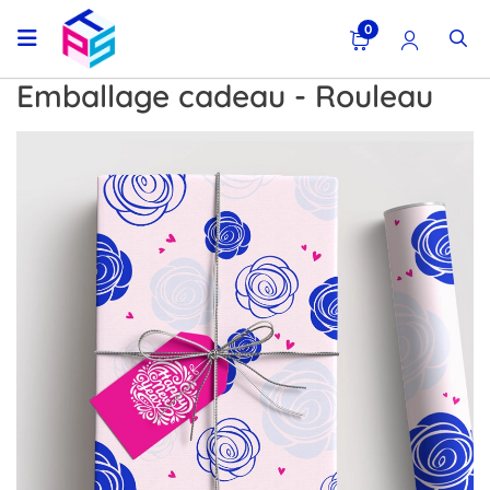
0
Emballage cadeau - Rouleau