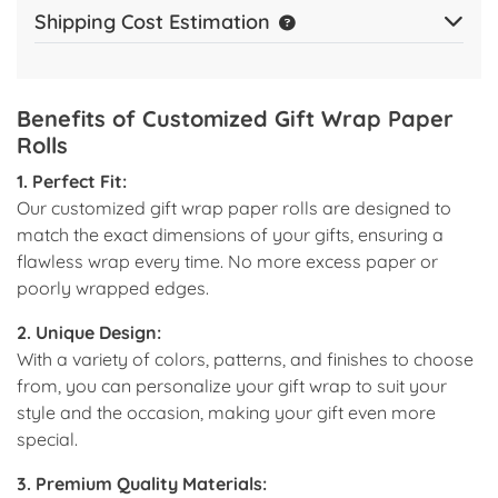
Shipping Cost Estimation
Benefits of Customized Gift Wrap Paper
Rolls
1. Perfect Fit:
Our customized gift wrap paper rolls are designed to
match the exact dimensions of your gifts, ensuring a
flawless wrap every time. No more excess paper or
poorly wrapped edges.
2. Unique Design:
With a variety of colors, patterns, and finishes to choose
from, you can personalize your gift wrap to suit your
style and the occasion, making your gift even more
special.
3. Premium Quality Materials: