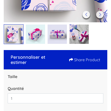
Personnaliser et
Share Product
estimer
Taille
Quantité