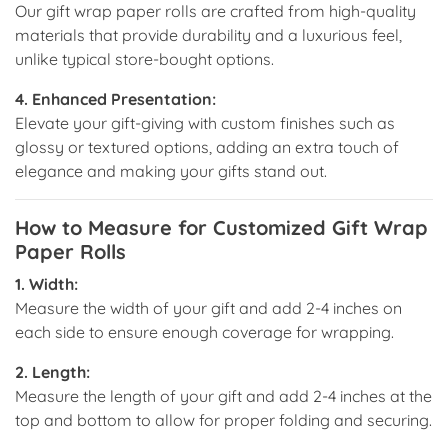
Our gift wrap paper rolls are crafted from high-quality
materials that provide durability and a luxurious feel,
unlike typical store-bought options.
4. Enhanced Presentation:
Elevate your gift-giving with custom finishes such as
glossy or textured options, adding an extra touch of
elegance and making your gifts stand out.
How to Measure for Customized Gift Wrap
Paper Rolls
1. Width:
Measure the width of your gift and add 2-4 inches on
each side to ensure enough coverage for wrapping.
2. Length:
Measure the length of your gift and add 2-4 inches at the
top and bottom to allow for proper folding and securing.