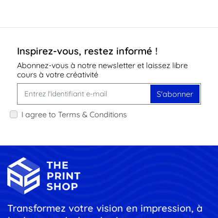
Inspirez-vous, restez informé !
Abonnez-vous à notre newsletter et laissez libre
cours à votre créativité
S'abonner
I agree to Terms & Conditions
Transformez votre vision en impression, à