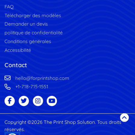
FAQ
Télécharger des modèles
Demander un devis
politique de confidentialité
Conditions générales
Accessibilité
Contact
hello@forprintshop.com
+1-718-715-1551
Copyright ©2026 The Print Shop Solution. Tous droits
réservés.