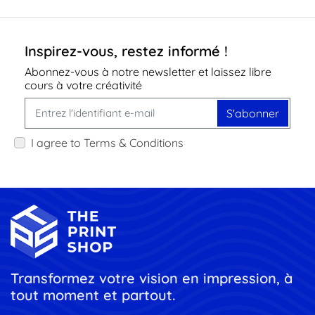
Inspirez-vous, restez informé !
Abonnez-vous à notre newsletter et laissez libre
cours à votre créativité
S'abonner
I agree to Terms & Conditions
Transformez votre vision en impression, à
tout moment et partout.