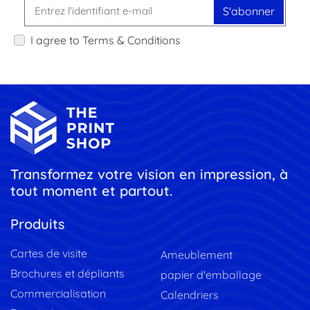
S'abonner
I agree to Terms & Conditions
Transformez votre vision en impression, à
tout moment et partout.
Produits
Cartes de visite
Ameublement
Brochures et dépliants
papier d'emballage
Commercialisation
Calendriers