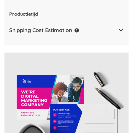
Productietijd
Shipping Cost Estimation