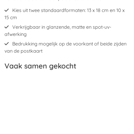
Kies uit twee standaardformaten: 13 x 18 cm en 10 x
15 cm
Verkrijgbaar in glanzende, matte en spot-uv-
afwerking
Bedrukking mogelijk op de voorkant of beide zijden
van de postkaart
Vaak samen gekocht