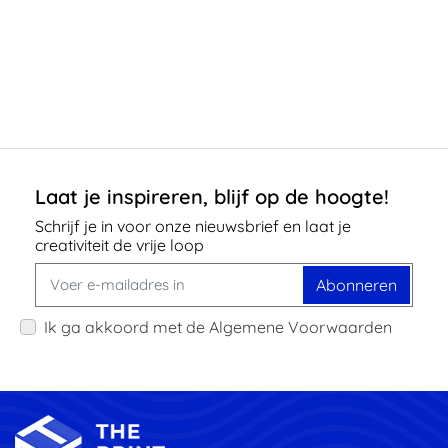
Laat je inspireren, blijf op de hoogte!
Schrijf je in voor onze nieuwsbrief en laat je
creativiteit de vrije loop
Abonneren
Ik ga akkoord met de Algemene Voorwaarden