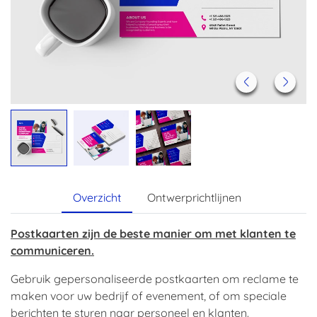
Overzicht
Ontwerprichtlijnen
Postkaarten zijn de beste manier om met klanten te
communiceren.
Gebruik gepersonaliseerde postkaarten om reclame te
maken voor uw bedrijf of evenement, of om speciale
berichten te sturen naar personeel en klanten.