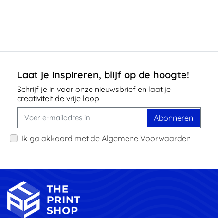
Laat je inspireren, blijf op de hoogte!
Schrijf je in voor onze nieuwsbrief en laat je
creativiteit de vrije loop
Abonneren
Ik ga akkoord met de Algemene Voorwaarden