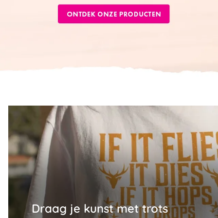
Draag je kunst met trots