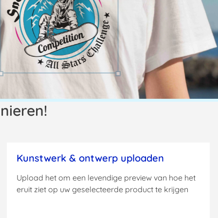
nieren!
Kunstwerk & ontwerp uploaden
Upload het om een levendige preview van hoe het
eruit ziet op uw geselecteerde product te krijgen