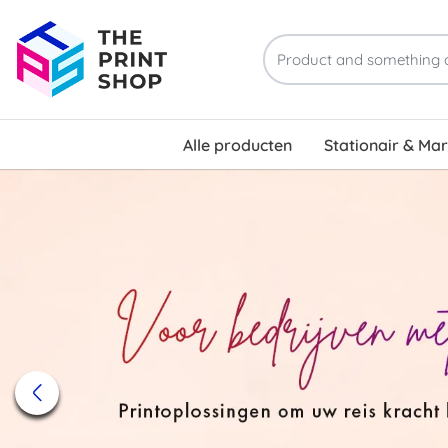
Alle producten
Stationair & Ma