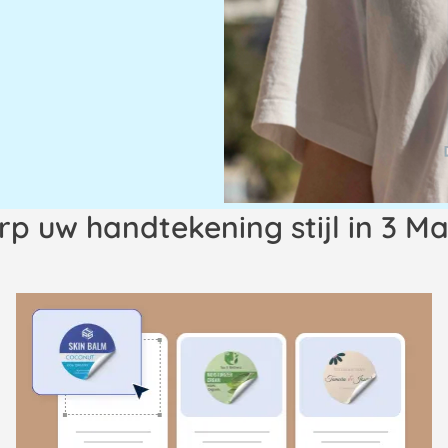
p uw handtekening stijl in 3 Ma