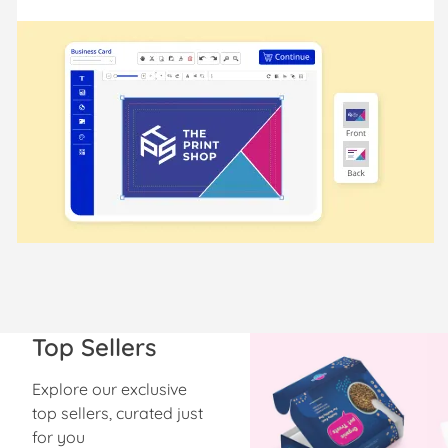
Top Sellers
Explore our exclusive
top sellers, curated just
for you