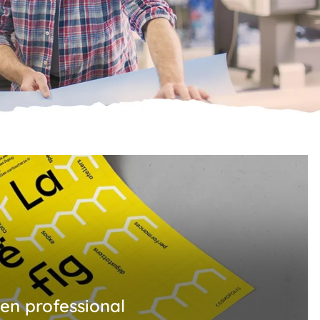
een professional