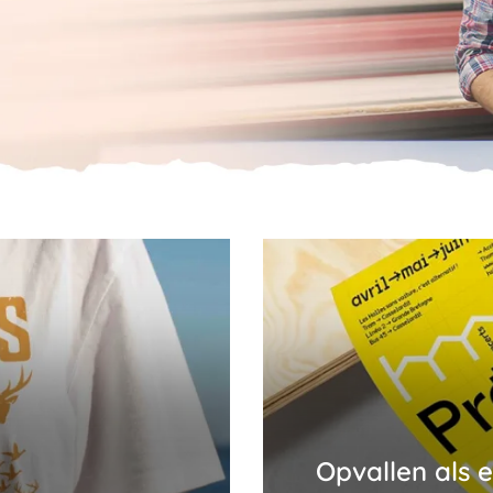
Opvallen als 