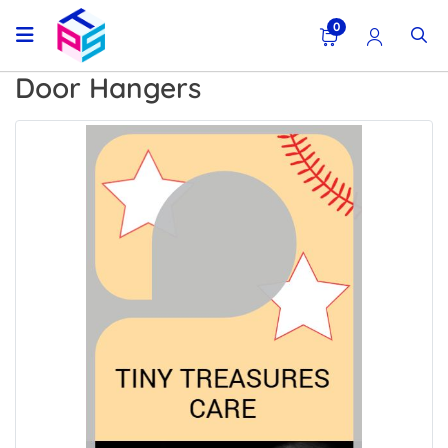
0
Door Hangers