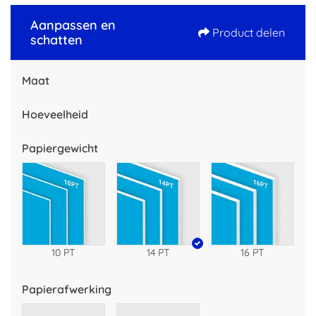
Aanpassen en
Product delen
schatten
Maat
Hoeveelheid
Papiergewicht
10 PT
14 PT
16 PT
Papierafwerking