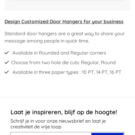
Design Customized Door Hangers for your business
Standard door hangers are a great way to share your
message among people in quick time.
Available in Rounded and Regular corners
Choose from two hole die cuts: Regular, Round
Available in three paper types : 10 PT, 14 PT, 16 PT
Laat je inspireren, blijf op de hoogte!
Schrijf je in voor onze nieuwsbrief en laat je
creativiteit de vrije loop