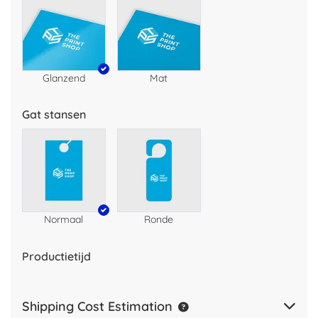
Glanzend
Mat
Gat stansen
Normaal
Ronde
Productietijd
Shipping Cost Estimation