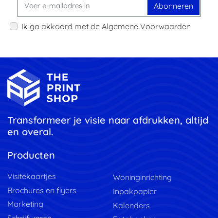
Abonneren
Ik ga akkoord met de Algemene Voorwaarden
Transformeer je visie naar afdrukken, altijd
en overal.
Producten
Visitekaartjes
Woninginrichting
Brochures en flyers
Inpakpapier
Marketing
Kalenders