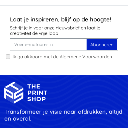
Laat je inspireren, blijf op de hoogte!
Schrijf je in voor onze nieuwsbrief en laat je
creativiteit de vrije loop
Abonneren
Ik ga akkoord met de Algemene Voorwaarden
Transformeer je visie naar afdrukken, altijd
en overal.