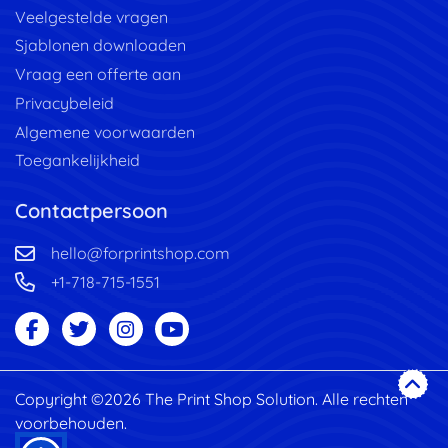
Veelgestelde vragen
Sjablonen downloaden
Vraag een offerte aan
Privacybeleid
Algemene voorwaarden
Toegankelijkheid
Contactpersoon
hello@forprintshop.com
+1-718-715-1551
Copyright ©2026 The Print Shop Solution. Alle rechten
voorbehouden.