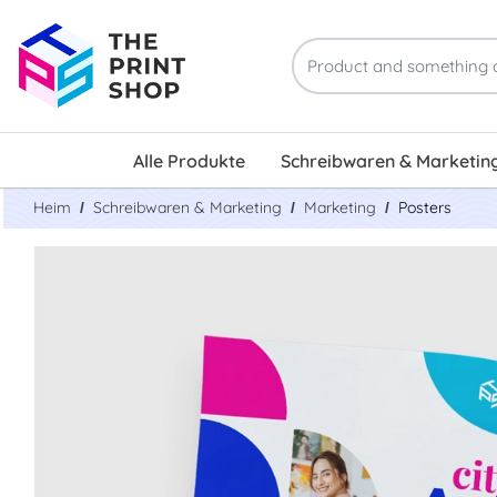
Alle Produkte
Schreibwaren & Marketin
Heim
Schreibwaren & Marketing
Marketing
Posters