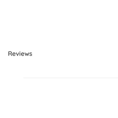
Reviews