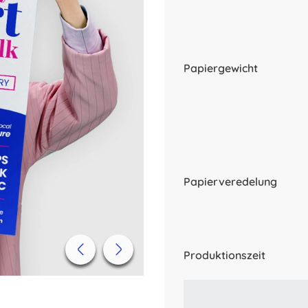
Papiergewicht
Papierveredelung
Produktionszeit