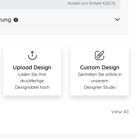
Kosten pro Einheit:
€20.76
zung
Upload Design
Custom Design
Laden Sie Ihre
Gestalten Sie online in
druckfertige
unserem
Designdatei hoch
Designer Studio
View All