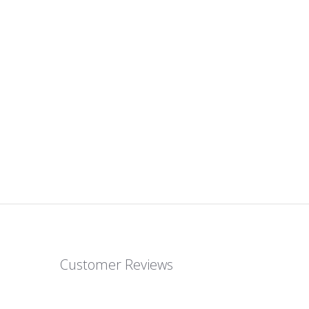
Customer Reviews