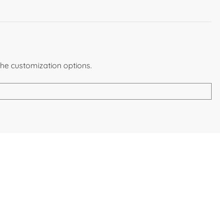
the customization options.