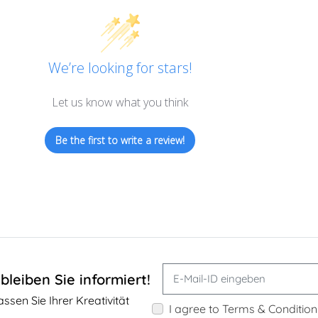
We’re looking for stars!
Let us know what you think
Be the first to write a review!
bleiben Sie informiert!
sen Sie Ihrer Kreativität
I agree to Terms & Condition