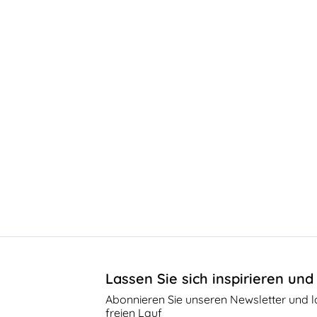
Lassen Sie sich inspirieren und 
Abonnieren Sie unseren Newsletter und las
freien Lauf