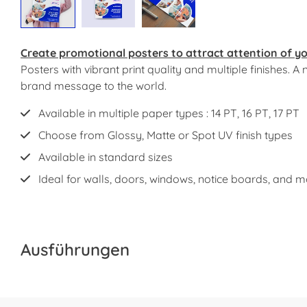
Create promotional posters to attract attention of y
Posters with vibrant print quality and multiple finishes. 
brand message to the world.
Available in multiple paper types : 14 PT, 16 PT, 17 PT
Choose from Glossy, Matte or Spot UV finish types
Available in standard sizes
Ideal for walls, doors, windows, notice boards, and 
Ausführungen