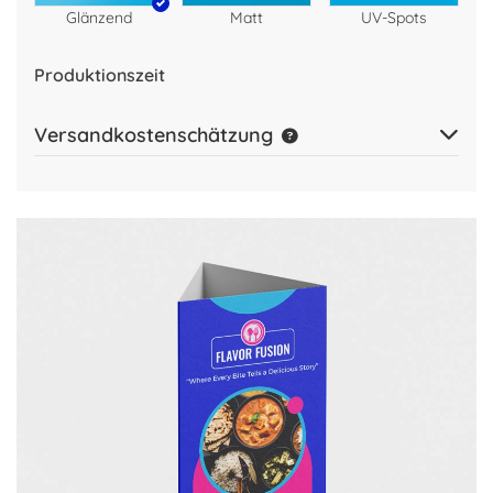
Glänzend
Matt
UV-Spots
Produktionszeit
Versandkostenschätzung