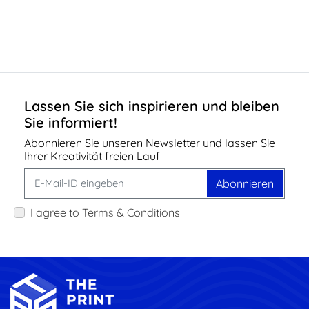
Lassen Sie sich inspirieren und bleiben
Sie informiert!
Abonnieren Sie unseren Newsletter und lassen Sie
Ihrer Kreativität freien Lauf
Abonnieren
I agree to Terms & Conditions