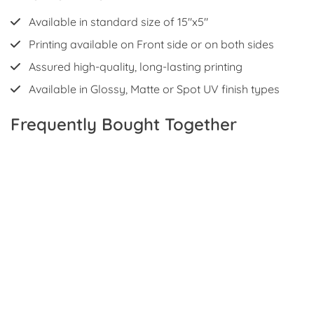
Available in standard size of 15"x5"
Printing available on Front side or on both sides
Assured high-quality, long-lasting printing
Available in Glossy, Matte or Spot UV finish types
Frequently Bought Together