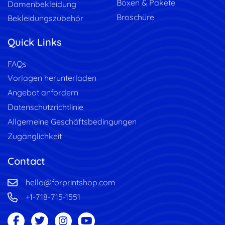
Boxen & Pakete
Damenbekleidung
Broschüre
Bekleidungszubehör
Quick Links
FAQs
Vorlagen herunterladen
Angebot anfordern
Datenschutzrichtlinie
Allgemeine Geschäftsbedingungen
Zugänglichkeit
Contact
hello@forprintshop.com
+1-718-715-1551