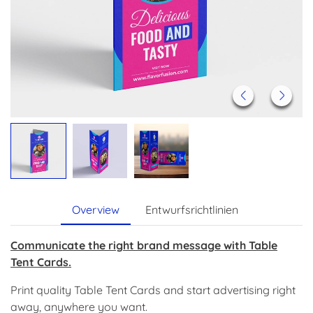
Overview
Entwurfsrichtlinien
Communicate the right brand message with Table
Tent Cards.
Print quality Table Tent Cards and start advertising right
away, anywhere you want.