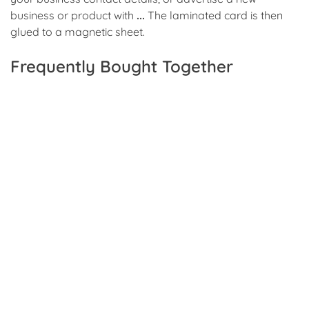
business
or product with
...
The laminated
card
is then
glued to a
magnetic
sheet.
Frequently Bought Together