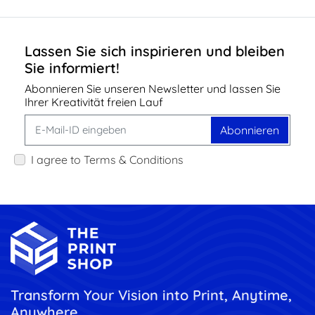
Lassen Sie sich inspirieren und bleiben
Sie informiert!
Abonnieren Sie unseren Newsletter und lassen Sie
Ihrer Kreativität freien Lauf
Abonnieren
I agree to Terms & Conditions
Transform Your Vision into Print, Anytime,
Anywhere.