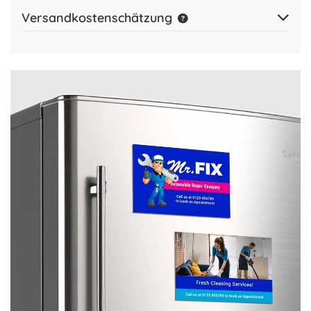
Versandkostenschätzung