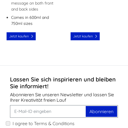
message on both front
and back sides
Comes in 600ml and
750ml sizes
Jetzt kaufen
Jetzt kaufen
Lassen Sie sich inspirieren und bleiben
Sie informiert!
Abonnieren Sie unseren Newsletter und lassen Sie
Ihrer Kreativität freien Lauf
Abonnieren
I agree to Terms & Conditions